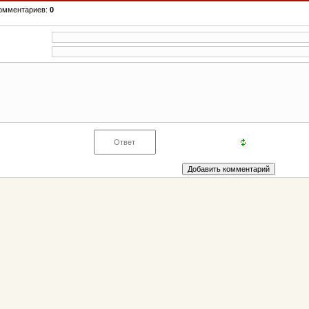
комментариев:
0