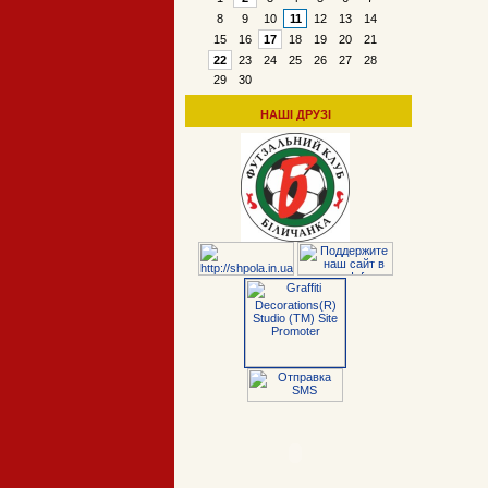
8
9
10
11
12
13
14
15
16
17
18
19
20
21
22
23
24
25
26
27
28
29
30
НАШІ ДРУЗІ