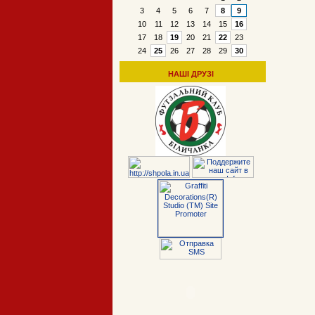
3
4
5
6
7
8
9
10
11
12
13
14
15
16
17
18
19
20
21
22
23
24
25
26
27
28
29
30
НАШІ ДРУЗІ