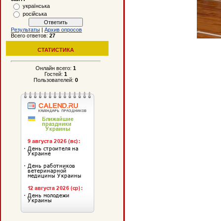
українська
російська
Результаты
|
Архив опросов
Всего ответов:
27
СТАТИСТИКА
Онлайн всего:
1
Гостей:
1
Пользователей:
0