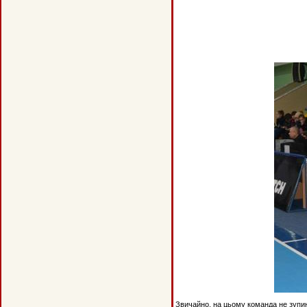
Звичайно, на цьому команда не зупи