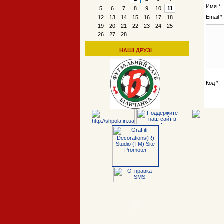
Имя *:
5
6
7
8
9
10
11
Email *:
12
13
14
15
16
17
18
19
20
21
22
23
24
25
26
27
28
НАШІ ДРУЗІ
Код *: