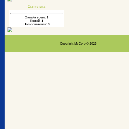
Статистика
Онлайн всего:
1
Гостей:
1
Пользователей:
0
Copyright MyCorp © 2026