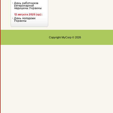
Copyright MyCorp © 2026