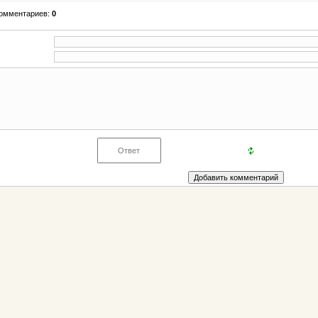
комментариев:
0
: